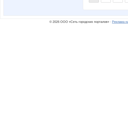
© 2026 ООО «Сеть городских порталов» ·
Реклама н