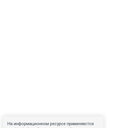
На информационном ресурсе применяются